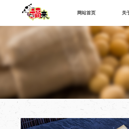
网站首页
关