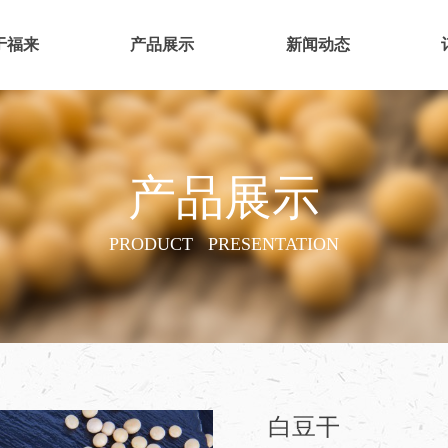
于福来
产品展示
新闻动态
产品展示
PRODUCT PRESENTATION
白豆干